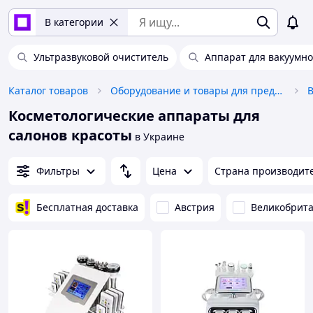
В категории
Ультразвуковой очиститель
Аппарат для вакуумно
Каталог товаров
Оборудование и товары для предоставления услуг
В
Косметологические аппараты для
салонов красоты
в Украине
Фильтры
Цена
Страна производит
Бесплатная доставка
Австрия
Великобрит