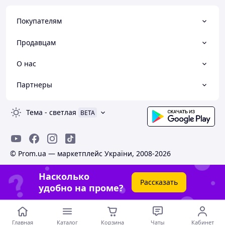
Покупателям
Продавцам
О нас
Партнеры
Тема
-
светлая
BETA
© Prom.ua — маркетплейс України, 2008-2026
Насколько
Рассказать
удобно на проме?
Главная
Каталог
Корзина
Чаты
Кабинет