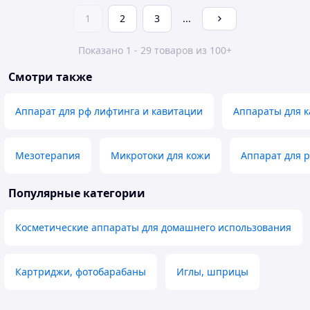
1
2
3
...
Показано 1 - 29 товаров из 100+
Смотри также
Аппарат для рф лифтинга и кавитации
Аппараты для к
Мезотерапия
Микротоки для кожи
Аппарат для 
Популярные категории
Косметические аппараты для домашнего использования
Картриджи, фотобарабаны
Иглы, шприцы