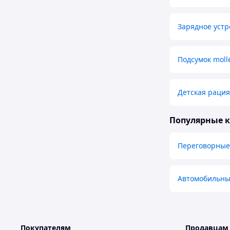
Зарядное устр
Подсумок moll
Детская рация
Популярные 
Переговорные
Автомобильны
Покупателям
Продавцам