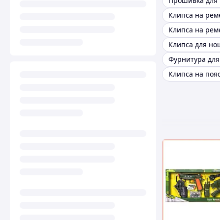
Фурнитура для