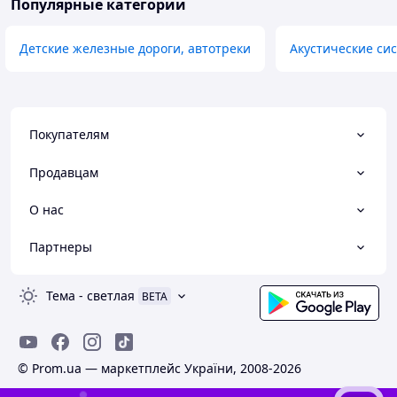
Популярные категории
Детские железные дороги, автотреки
Акустические си
Покупателям
Продавцам
О нас
Партнеры
Тема
-
светлая
BETA
© Prom.ua — маркетплейс України, 2008-2026