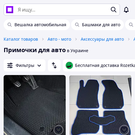
Вешалка автомобильная
Башмаки для авто
Каталог товаров
Авто - мото
Аксессуары для авто
Примочки для авто
в Украине
Фильтры
Бесплатная доставка Rozetk