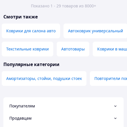
Показано 1 - 29 товаров из 8000+
Смотри также
Коврики для салона авто
Автоковрик универсальный
Текстильные коврики
Автотовары
Коврики в маш
Популярные категории
Амортизаторы, стойки, подушки стоек
Повторители по
Покупателям
Продавцам