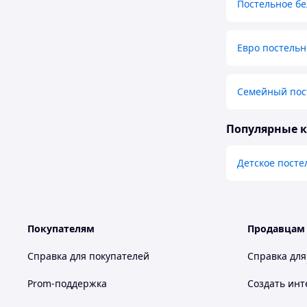
Постельное бе
Евро постельн
Семейный пос
Популярные 
Детское посте
Покупателям
Продавцам
Справка для покупателей
Справка для
Prom-поддержка
Создать инт