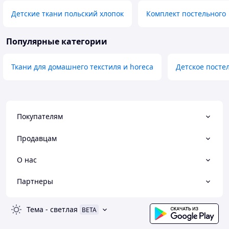
Детские ткани польский хлопок
Комплект постельного
Популярные категории
Ткани для домашнего текстиля и horeca
Детское посте
Покупателям
Продавцам
О нас
Партнеры
Тема
-
светлая
BETA