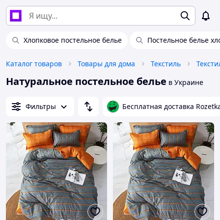
Хлопковое постельное белье
Постельное белье хл
Каталог товаров
Товары для дома
Текстиль
Тексти
Натуральное постельное белье
в Украине
Фильтры
Бесплатная доставка Rozetk