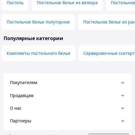
Постель
Постельное белье из велюра
Постельное
Постельное белье полуторное
Постельное белье из ра
Популярные категории
Комплекты постельного белья
Сервировочные скатерт
Покупателям
Продавцам
О нас
Партнеры