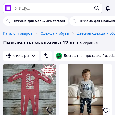
Пижама для мальчика теплая
Пижама для мальчи
Каталог товаров
Одежда и обувь
Детская одежда и об
Пижама на мальчика 12 лет
в Украине
Фильтры
Бесплатная доставка Rozetk