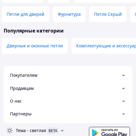
Петли для дверей
Фурнитура
Петля Серый
Популярные категории
Дверные и оконные петли
Комплектующие и аксессуар
Покупателям
Продавцам
О нас
Партнеры
Тема
-
светлая
BETA