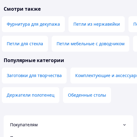
Смотри также
Фурнитура для декупажа
Петли из нержавейки
П
Петли для стекла
Петли мебельные с доводчиком
Популярные категории
Заготовки для творчества
Комплектующие и аксессуар
Держатели полотенец
Обеденные столы
Покупателям