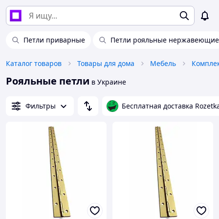
Петли приварные
Петли рояльные нержавеющие
Каталог товаров
Товары для дома
Мебель
Компле
Рояльные петли
в Украине
Фильтры
Бесплатная доставка Rozetk