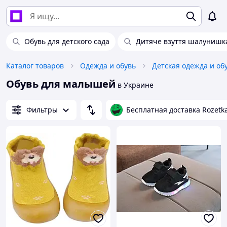
Обувь для детского сада
Дитяче взуття шалунишк
Каталог товаров
Одежда и обувь
Детская одежда и об
Обувь для малышей
в Украине
Фильтры
Бесплатная доставка Rozetk