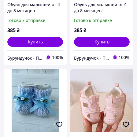
Обувь для малышей от 4
Обувь для малышей от 4
до 8 месяцев
до 8 месяцев
Готово к отправке
Готово к отправке
385
₴
385
₴
Купить
Купить
100%
100%
Бурундучок - ПАКУНОК МАЛЮКА
Бурундучок - ПАКУНОК МАЛЮКА