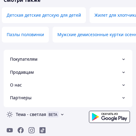
Смотри также
Детская детские детскую для детей
Жилет для хлопчик
Пазлы половинки
Мужские демисезонные куртки осен
Покупателям
Продавцам
О нас
Партнеры
Тема
-
светлая
BETA