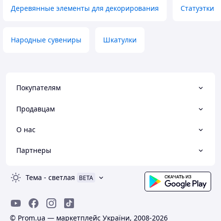
Деревянные элементы для декорирования
Статуэтки
Народные сувениры
Шкатулки
Покупателям
Продавцам
О нас
Партнеры
Тема
-
светлая
BETA
© Prom.ua — маркетплейс України, 2008-2026