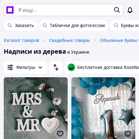
Заказать
Таблички для фотосессии
Буквы и
Каталог товаров
Свадебные товары
Надписи из дерева
в Украине
Фильтры
Бесплатная доставка Rozetk