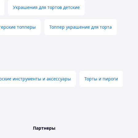
Украшения для тортов детские
терские топперы
Топпер украшение для торта
рские инструменты и аксессуары
Торты и пироги
Партнеры