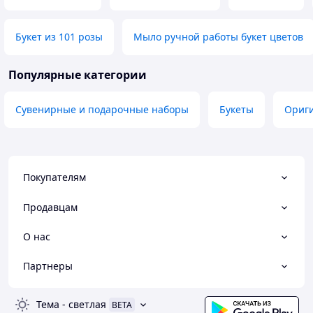
Букет из 101 розы
Мыло ручной работы букет цветов
Популярные категории
Сувенирные и подарочные наборы
Букеты
Ориг
Покупателям
Продавцам
О нас
Партнеры
Тема
-
светлая
BETA