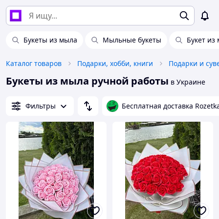
Букеты из мыла
Мыльные букеты
Букет из
Каталог товаров
Подарки, хобби, книги
Букеты из мыла ручной работы
в Украине
Фильтры
Бесплатная доставка Rozetk