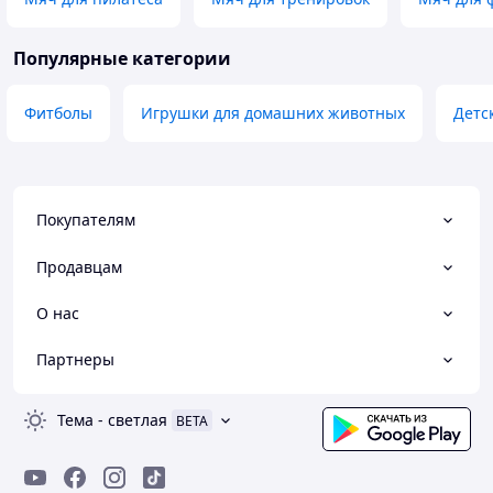
Популярные категории
Фитболы
Игрушки для домашних животных
Детс
Покупателям
Продавцам
О нас
Партнеры
Тема
-
светлая
BETA