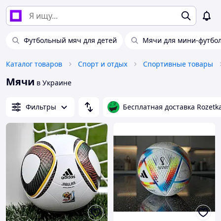
Футбольный мяч для детей
Мячи для мини-футбо
Каталог товаров
Спорт и отдых
Спортивные товары
Мячи
в Украине
Фильтры
Бесплатная доставка Rozetk