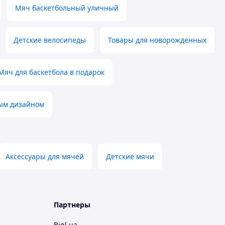
Мяч баскетбольный уличный
Детские велосипеды
Товары для новорожденных
Мяч для баскетбола в подарок
ным дизайном
Аксессуары для мячей
Детские мячи
Партнеры
Bigl.ua