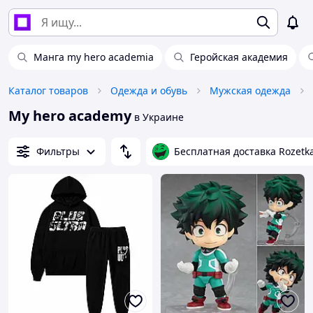
Манга my hero academia
Геройская академия
Каталог товаров
Одежда и обувь
Мужская одежда
My hero academy
в Украине
Фильтры
Бесплатная доставка Rozetk