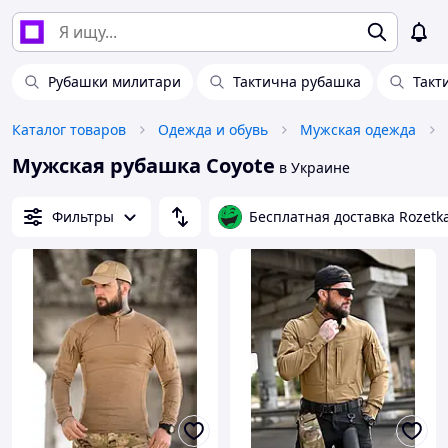
Рубашки милитари
Тактична рубашка
Такт
Каталог товаров
Одежда и обувь
Мужская одежда
Мужская рубашка Coyote
в Украине
Фильтры
Бесплатная доставка Rozetk