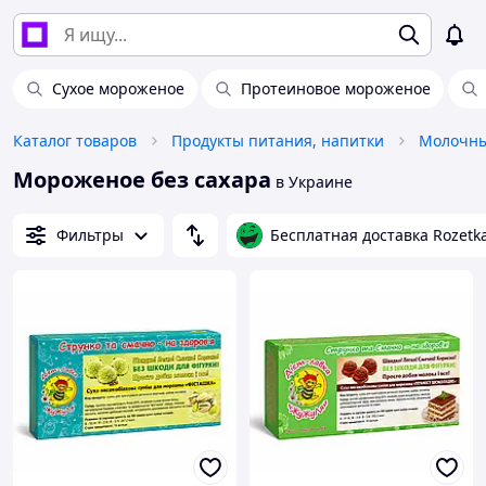
Сухое мороженое
Протеиновое мороженое
Каталог товаров
Продукты питания, напитки
Молочны
Мороженое без сахара
в Украине
Фильтры
Бесплатная доставка Rozetk