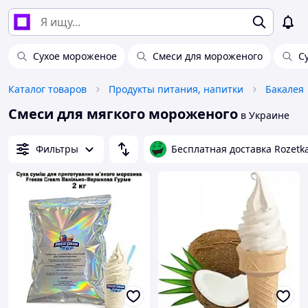
Сухое мороженое
Смеси для мороженого
С
Каталог товаров
Продукты питания, напитки
Бакалея
Смеси для мягкого мороженого
в Украине
Фильтры
Бесплатная доставка Rozetk