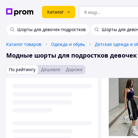
Каталог
Шорты для девочек-подростков
Шорты для дево
Каталог товаров
Одежда и обувь
Детская одежда и о
Модные шорты для подростков девочек
По рейтингу
Дешевле
Дороже