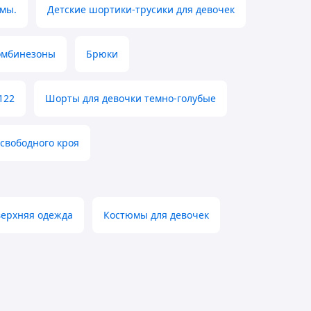
мы.
Детские шортики-трусики для девочек
омбинезоны
Брюки
122
Шорты для девочки темно-голубые
свободного кроя
верхняя одежда
Костюмы для девочек