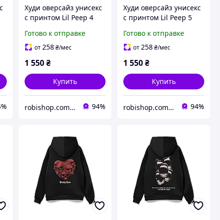
с
Худи оверсайз унисекс
Худи оверсайз унисекс
с принтом Lil Peep 4
с принтом Lil Peep 5
Готово к отправке
Готово к отправке
258
258
от
₴
/мес
от
₴
/мес
1 550
₴
1 550
₴
Купить
Купить
4%
94%
94%
robishop.com.ua
robishop.com.ua