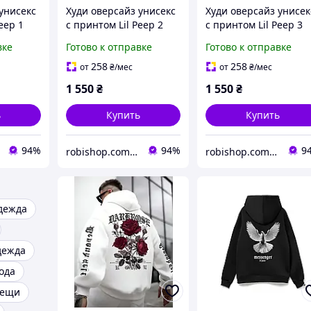
унисекс
Худи оверсайз унисекс
Худи оверсайз унисек
eep 1
с принтом Lil Peep 2
с принтом Lil Peep 3
вке
Готово к отправке
Готово к отправке
258
258
от
₴
/мес
от
₴
/мес
1 550
₴
1 550
₴
ь
Купить
Купить
94%
94%
9
robishop.com.ua
robishop.com.ua
дежда
одежда
ода
вещи