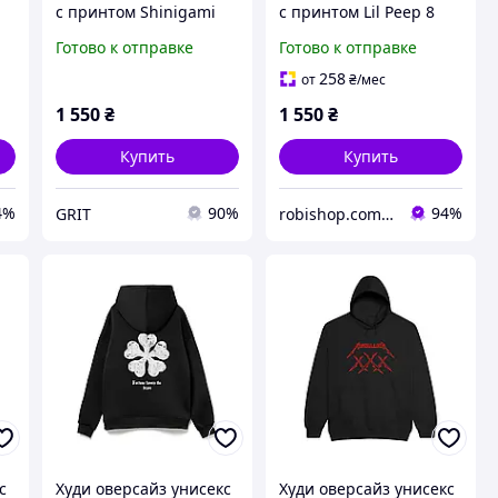
с принтом Shinigami
с принтом Lil Peep 8
Готово к отправке
Готово к отправке
258
от
₴
/мес
1 550
₴
1 550
₴
Купить
Купить
4%
90%
94%
GRIT
robishop.com.ua
с
Худи оверсайз унисекс
Худи оверсайз унисекс