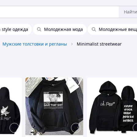
Найти
 style одежда
Молодежная мода
Молодежные ве
Мужские толстовки и регланы
Minimalist streetwear