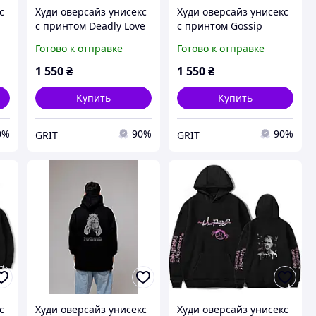
с
Худи оверсайз унисекс
Худи оверсайз унисекс
с принтом Deadly Love
с принтом Gossip
Готово к отправке
Готово к отправке
1 550
₴
1 550
₴
Купить
Купить
0%
90%
90%
GRIT
GRIT
с
Худи оверсайз унисекс
Худи оверсайз унисекс