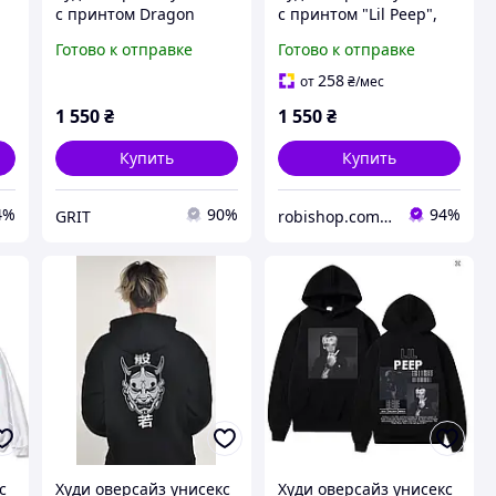
с принтом Dragon
с принтом "Lil Peep",
Черный, XS
Готово к отправке
Готово к отправке
258
от
₴
/мес
1 550
₴
1 550
₴
Купить
Купить
4%
90%
94%
GRIT
robishop.com.ua
с
Худи оверсайз унисекс
Худи оверсайз унисекс