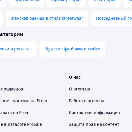
Женская одежда в стиле streetwear
Повседневный го
категории
овки и регланы
Мужские футболки и майки
О нас
 продавцов
О prom.ua
ернет-магазин
на Prom
Работа в prom.ua
авать на Prom
Контактная информация
 в Каталоге ProSale
Защита прав на контент