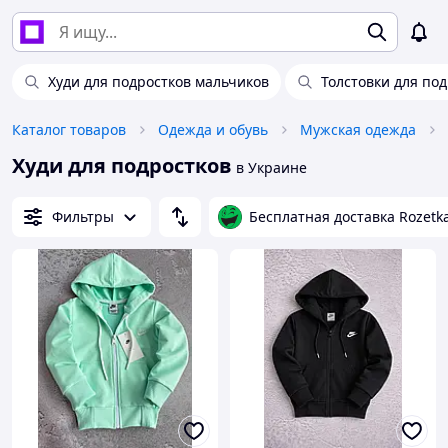
Худи для подростков мальчиков
Толстовки для по
Каталог товаров
Одежда и обувь
Мужская одежда
Худи для подростков
в Украине
Фильтры
Бесплатная доставка Rozetk