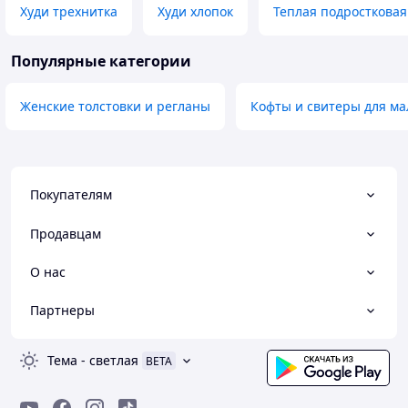
Худи трехнитка
Худи хлопок
Теплая подростковая
Популярные категории
Женские толстовки и регланы
Кофты и свитеры для ма
Покупателям
Продавцам
О нас
Партнеры
Тема
-
светлая
BETA