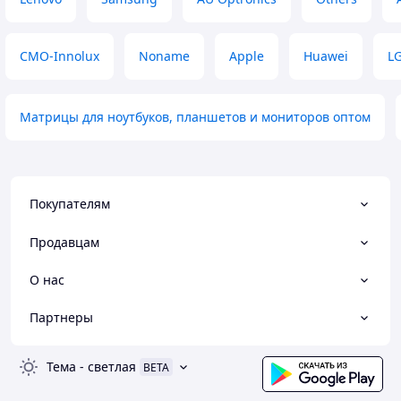
CMO-Innolux
Noname
Apple
Huawei
LG
Матрицы для ноутбуков, планшетов и мониторов оптом
Покупателям
Продавцам
О нас
Партнеры
Тема
-
светлая
BETA