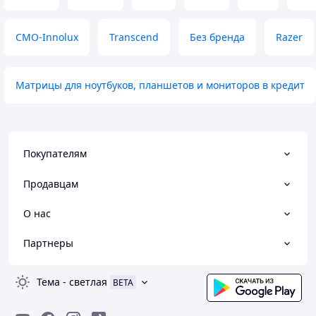
CMO-Innolux
Transcend
Без бренда
Razer
Матрицы для ноутбуков, планшетов и мониторов в кредит
Покупателям
Продавцам
О нас
Партнеры
Тема
-
светлая
BETA