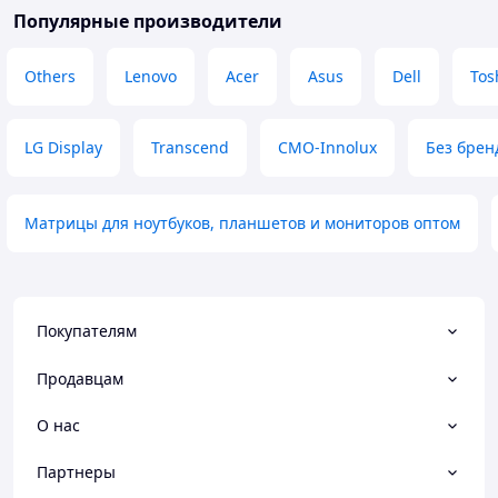
Популярные производители
Others
Lenovo
Acer
Asus
Dell
Tos
LG Display
Transcend
CMO-Innolux
Без брен
Матрицы для ноутбуков, планшетов и мониторов оптом
Покупателям
Продавцам
О нас
Партнеры