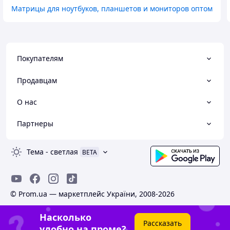
Матрицы для ноутбуков, планшетов и мониторов оптом
Покупателям
Продавцам
О нас
Партнеры
Тема
-
светлая
BETA
© Prom.ua — маркетплейс України, 2008-2026
Насколько
Рассказать
удобно на проме?