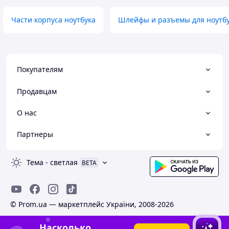
Части корпуса ноутбука
Шлейфы и разъемы для ноутбу
Покупателям
Продавцам
О нас
Партнеры
Тема
-
светлая
BETA
© Prom.ua — маркетплейс України, 2008-2026
Насколько