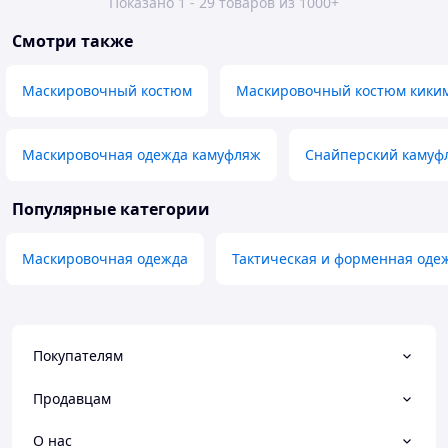
Показано 1 - 29 товаров из 1000+
Смотри также
Маскировочный костюм
Маскировочный костюм кики
Маскировочная одежда камуфляж
Снайперский камуф
Популярные категории
Маскировочная одежда
Тактическая и форменная оде
Покупателям
Продавцам
О нас