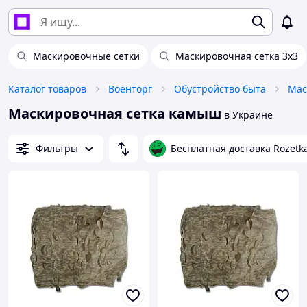
Маскировочные сетки
Маскировочная сетка 3х3
Каталог товаров
Военторг
Обустройство быта
Мас
Маскировочная сетка камыш
в Украине
Фильтры
Бесплатная доставка Rozetk