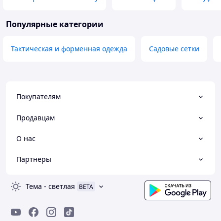
Популярные категории
Тактическая и форменная одежда
Садовые сетки
Покупателям
Продавцам
О нас
Партнеры
Тема
-
светлая
BETA