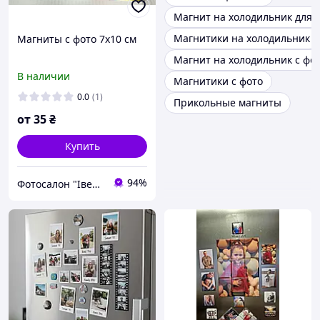
Магнит на холодильник для 
Магнитики на холодильник
Магниты с фото 7х10 см
Магнит на холодильник с фо
В наличии
Магнитики с фото
0.0
(1)
Прикольные магниты
от
35
₴
Купить
94%
Фотосалон "Івевал"