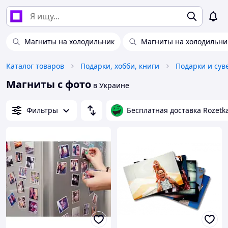
Магниты на холодильник
Магниты на холодильни
Каталог товаров
Подарки, хобби, книги
Подарки и су
Магниты с фото
в Украине
Фильтры
Бесплатная доставка Rozetk