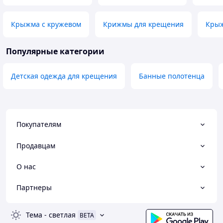
Крыжма с кружевом
Крижмы для крещения
Крыж
Популярные категории
Детская одежда для крещения
Банные полотенца
Покупателям
Продавцам
О нас
Партнеры
Тема
-
светлая
BETA