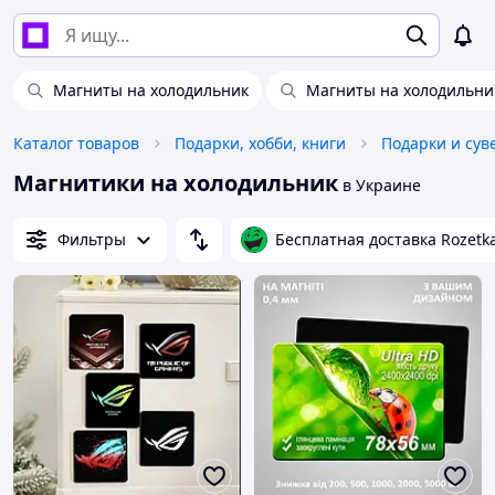
Магниты на холодильник
Магниты на холодильни
Каталог товаров
Подарки, хобби, книги
Подарки и су
Магнитики на холодильник
в Украине
Фильтры
Бесплатная доставка Rozetk