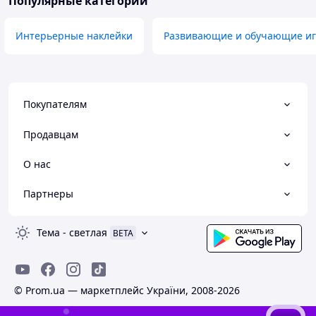
Популярные категории
Интерьерные наклейки
Развивающие и обучающие и
Покупателям
Продавцам
О нас
Партнеры
Тема
-
светлая
BETA
© Prom.ua — маркетплейс України, 2008-2026