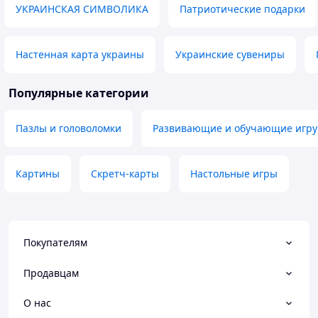
УКРАИНСКАЯ СИМВОЛИКА
Патриотические подарки
Настенная карта украины
Украинские сувениры
Популярные категории
Пазлы и головоломки
Развивающие и обучающие игр
Картины
Скретч-карты
Настольные игры
Покупателям
Продавцам
О нас