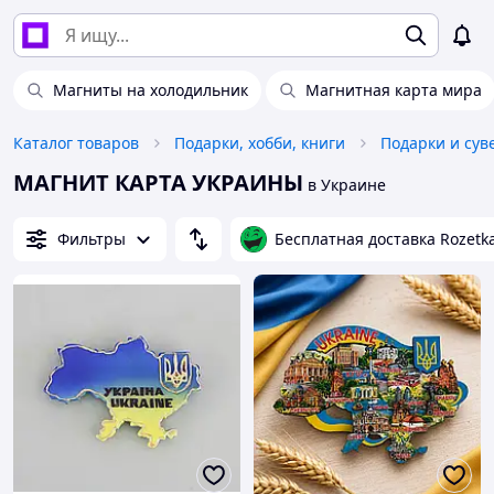
Магниты на холодильник
Магнитная карта мира
Каталог товаров
Подарки, хобби, книги
Подарки и су
МАГНИТ КАРТА УКРАИНЫ
в Украине
Фильтры
Бесплатная доставка Rozetk