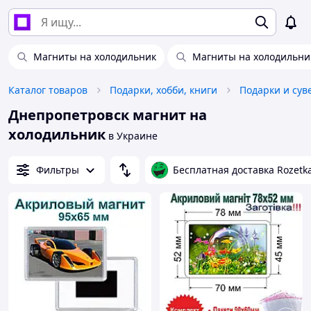
Магниты на холодильник
Магниты на холодильни
Каталог товаров
Подарки, хобби, книги
Подарки и су
Днепропетровск магнит на
холодильник
в Украине
Фильтры
Бесплатная доставка Rozetk