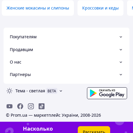
Женские мокасины и слипоны
Кроссовки и кеды
Покупателям
Продавцам
О нас
Партнеры
Тема
-
светлая
BETA
© Prom.ua — маркетплейс України, 2008-2026
Насколько
Рассказать