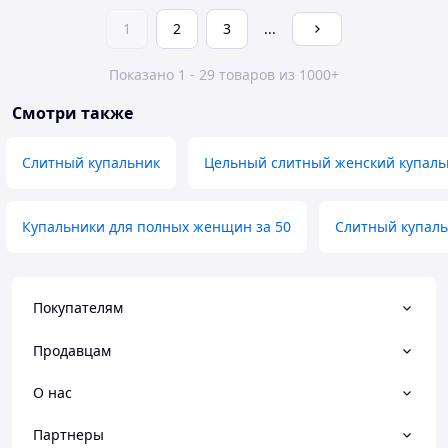
1
2
3
...
Показано 1 - 29 товаров из 1000+
Смотри также
Слитный купальник
Цельный слитный женский купаль
Купальники для полных женщин за 50
Слитный купаль
Покупателям
Продавцам
О нас
Партнеры