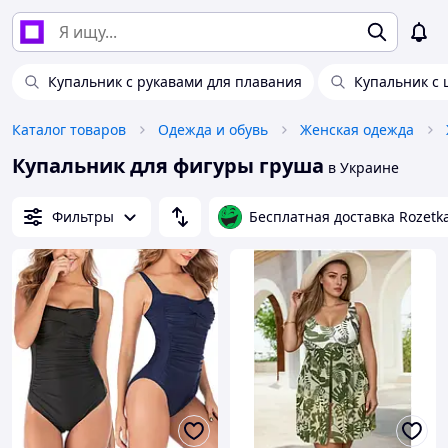
Купальник с рукавами для плавания
Купальник с
Каталог товаров
Одежда и обувь
Женская одежда
Купальник для фигуры груша
в Украине
Фильтры
Бесплатная доставка Rozetk