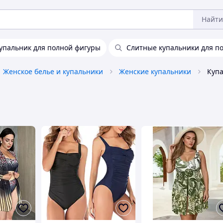
Найти
упальник для полной фигуры
Слитные купальники для 
Женское белье и купальники
Женские купальники
Купа