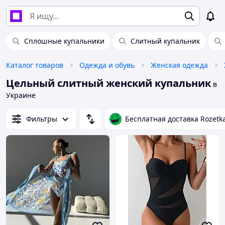
Сплошные купальники
Слитный купальник
Каталог товаров
Одежда и обувь
Женская одежда
Цельный слитный женский купальник
в
Украине
Фильтры
Бесплатная доставка Rozetk