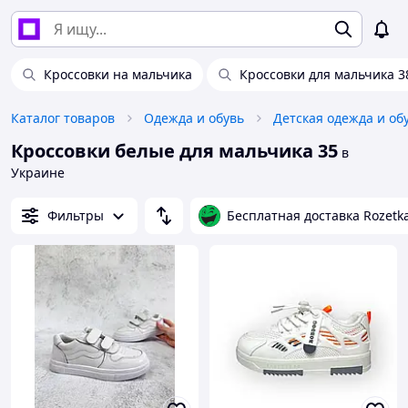
Кроссовки на мальчика
Кроссовки для мальчика 3
Каталог товаров
Одежда и обувь
Детская одежда и об
Кроссовки белые для мальчика 35
в
Украине
Фильтры
Бесплатная доставка Rozetk