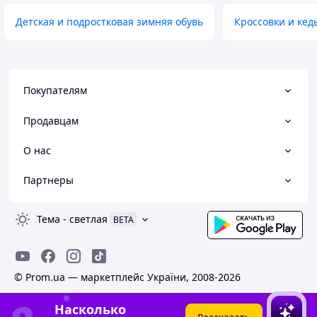
Детская и подростковая зимняя обувь
Кроссовки и кед
Покупателям
Продавцам
О нас
Партнеры
Тема
-
светлая
BETA
© Prom.ua — маркетплейс України, 2008-2026
Насколько