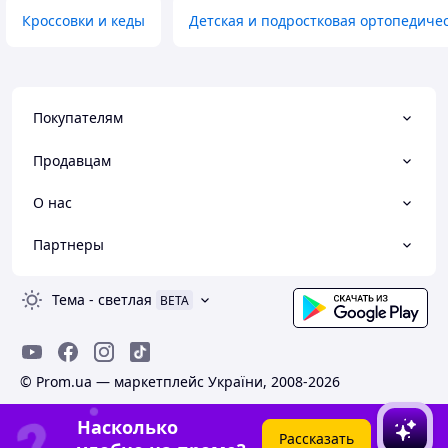
Кроссовки и кеды
Детская и подростковая ортопедичес
Покупателям
Продавцам
О нас
Партнеры
Тема
-
светлая
BETA
© Prom.ua — маркетплейс України, 2008-2026
Насколько
Рассказать