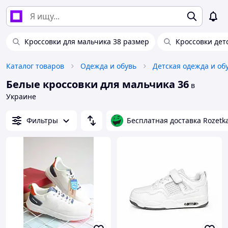
Кроссовки для мальчика 38 размер
Кроссовки дет
Каталог товаров
Одежда и обувь
Детская одежда и об
Белые кроссовки для мальчика 36
в
Украине
Фильтры
Бесплатная доставка Rozetk