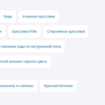
Кеды
Кожаные кроссовки
и
Кроссовки Nike
Спортивные кроссовки
 кожаные кеды из натуральной кожи
ягкой экокожи черного цвета
мокасины и слипоны
Мужские ботинки