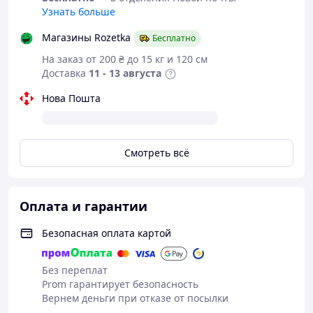
Узнать больше
Магазины Rozetka
Бесплатно
На заказ от 200 ₴ до 15 кг и 120 см
Доставка
11 - 13 августа
Нова Пошта
Смотреть всё
Оплата и гарантии
Безопасная оплата картой
Без переплат
Prom гарантирует безопасность
Вернем деньги при отказе от посылки