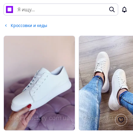
Кроссовки и кеды