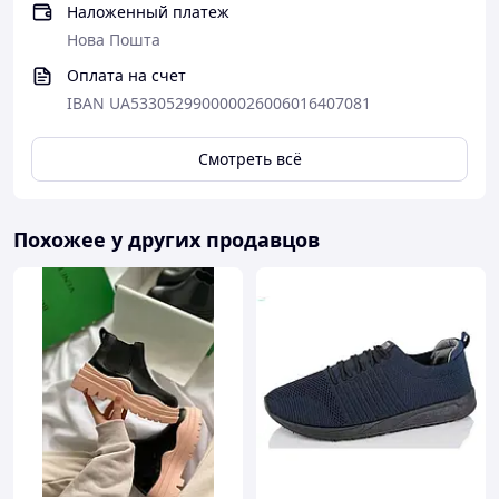
Наложенный платеж
Нова Пошта
Оплата на счет
IBAN UA533052990000026006016407081
Смотреть всё
Похожее у других продавцов