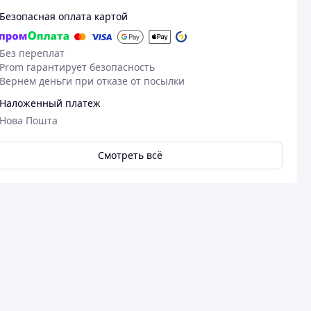
Безопасная оплата картой
Без переплат
Prom гарантирует безопасность
Вернем деньги при отказе от посылки
Наложенный платеж
Нова Пошта
Смотреть всё