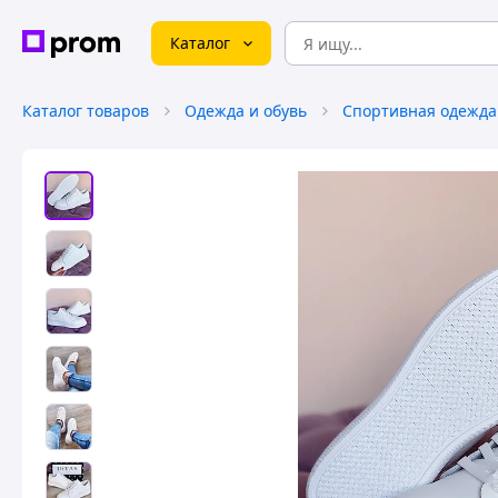
Каталог
Каталог товаров
Одежда и обувь
Спортивная одежда