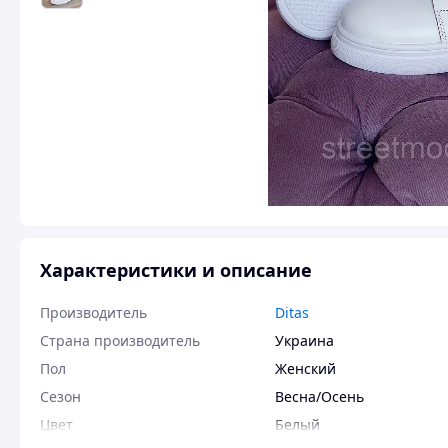
Характеристики и описание
Производитель
Ditas
Страна производитель
Украина
Пол
Женский
Сезон
Весна/Осень
Цвет
Белый