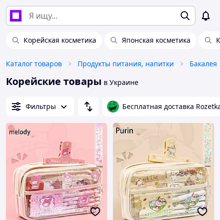
Корейская косметика
Японская косметика
К
Каталог товаров
Продукты питания, напитки
Бакалея
Корейские товары
в Украине
Фильтры
Бесплатная доставка Rozetk