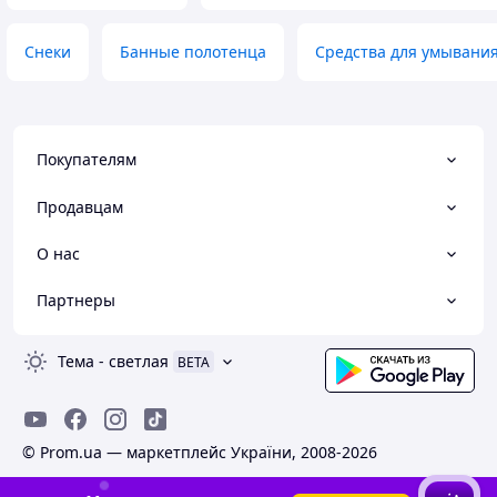
Снеки
Банные полотенца
Средства для умывани
Покупателям
Продавцам
О нас
Партнеры
Тема
-
светлая
BETA
© Prom.ua — маркетплейс України, 2008-2026