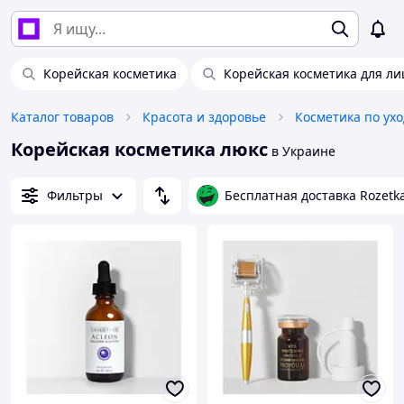
Корейская косметика
Корейская косметика для ли
Каталог товаров
Красота и здоровье
Косметика по ухо
Корейская косметика люкс
в Украине
Фильтры
Бесплатная доставка Rozetk