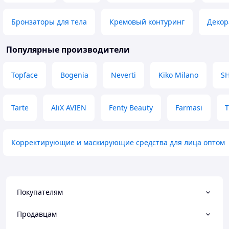
Бронзаторы для тела
Кремовый контуринг
Декор
Популярные производители
Topface
Bogenia
Neverti
Kiko Milano
S
Tarte
AliX AVIEN
Fenty Beauty
Farmasi
Корректирующие и маскирующие средства для лица оптом
Покупателям
Продавцам